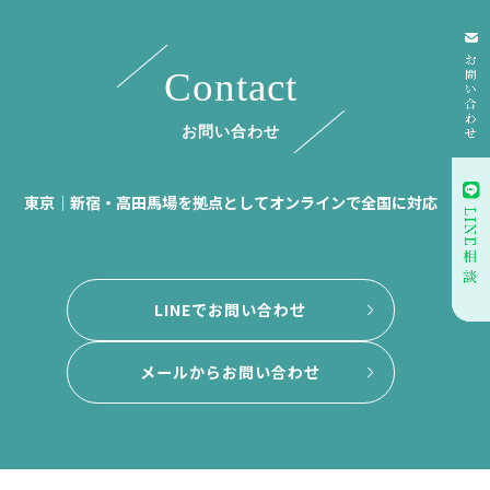
Contact
お問い合わせ
東京｜新宿・高田馬場を拠点としてオンラインで全国に対応
LINEでお問い合わせ
メールからお問い合わせ