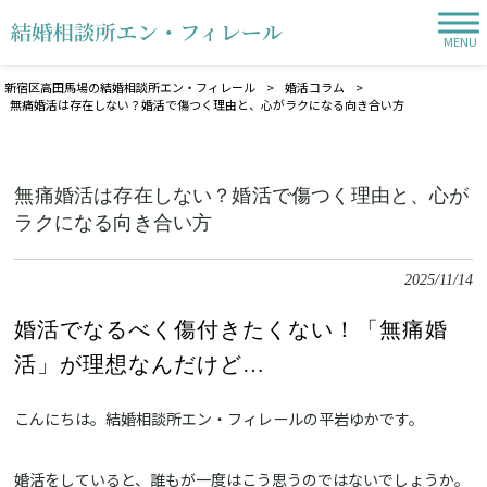
MENU
新宿区高田馬場の結婚相談所エン・フィレール
>
婚活コラム
>
無痛婚活は存在しない？婚活で傷つく理由と、心がラクになる向き合い方
無痛婚活は存在しない？婚活で傷つく理由と、心が
ラクになる向き合い方
2025/11/14
婚活でなるべく傷付きたくない！「無痛婚
活」が理想なんだけど…
こんにちは。結婚相談所エン・フィレールの平岩ゆかです。
婚活をしていると、誰もが一度はこう思うのではないでしょうか。