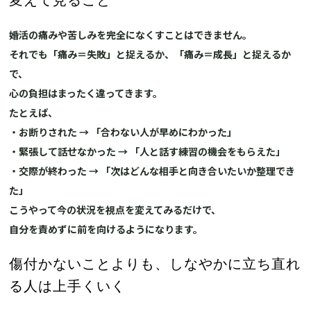
婚活の痛みや苦しみを完全になくすことはできません。
それでも「痛み＝失敗」と捉えるか、「痛み＝成長」と捉えるか
で、
心の負担はまったく違ってきます。
たとえば、
・お断りされた → 「合わない人が早めにわかった」
・緊張して話せなかった → 「人と話す練習の機会をもらえた」
・交際が終わった → 「次はどんな相手と向き合いたいか整理でき
た」
こうやって今の状況を視点を変えてみるだけで、
自分を責めずに前を向けるようになります。
傷付かないことよりも、しなやかに立ち直れ
る人は上手くいく