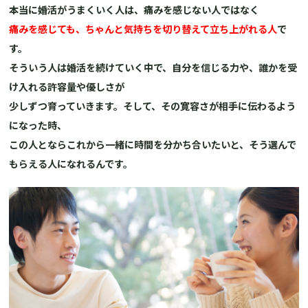
本当に婚活がうまくいく人は、痛みを感じない人ではなく
痛みを感じても、ちゃんと気持ちを切り替えて立ち上がれる人
で
す。
そういう人は婚活を続けていく中で、自分を信じる力や、誰かを受
け入れる許容量や優しさが
少しずつ育っていきます。そして、その寛容さが相手に伝わるよう
になった時、
この人とならこれから一緒に時間を分かち合いたいと、そう選んで
もらえる人になれるんです。