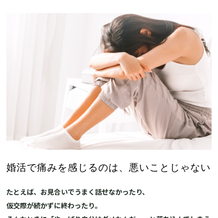
婚活で痛みを感じるのは、悪いことじゃない
たとえば、お見合いでうまく話せなかったり、
仮交際が続かずに終わったり。