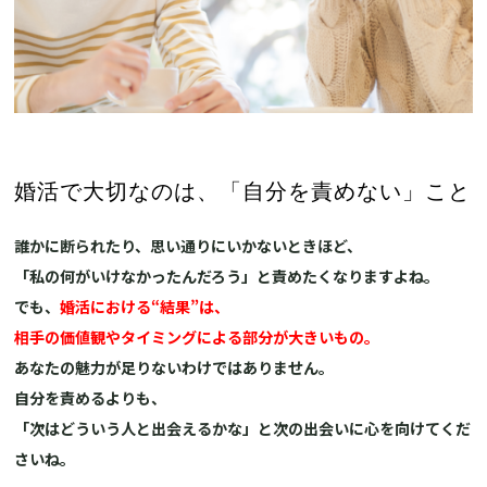
婚活で大切なのは、「自分を責めない」こと
誰かに断られたり、思い通りにいかないときほど、
「私の何がいけなかったんだろう」と責めたくなりますよね。
でも、
婚活における“結果”は、
相手の価値観やタイミングによる部分が大きいもの。
あなたの魅力が足りないわけではありません。
自分を責めるよりも、
「次はどういう人と出会えるかな」と次の出会いに心を向けてくだ
さいね。