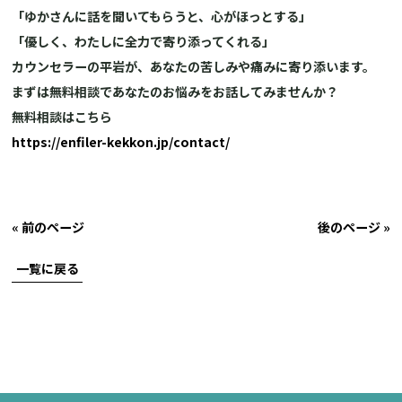
「ゆかさんに話を聞いてもらうと、心がほっとする」
「優しく、わたしに全力で寄り添ってくれる」
カウンセラーの平岩が、あなたの苦しみや痛みに寄り添います。
まずは無料相談であなたのお悩みをお話してみませんか？
無料相談はこちら
https://enfiler-kekkon.jp/contact/
« 前のページ
後のページ »
一覧に戻る