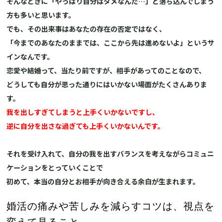
そんなときに「やっぱり自分はダメなんだ…」と落ち込んでしまう
方も多いと思います。
でも、その出来事はあなたの存在の否定ではなく、
「今までのあなたのままでは、ここから先は進めないよ」というサ
インなんです。
恋愛や結婚って、当たり前ですが、相手があってのことなので、
どうしても自分が思った通りにはいかない場面がたくさんありま
す。
我を出しすぎてしまうと上手くいかないですし、
逆に自分を出さな過ぎても上手くいかないんです。
それを受け入れて、自分の我を出すバランスを考えながらコミュニ
ケーションをとっていくことで
初めて、本当の自分とお相手が向き合える余白が生まれます。
婚活の痛みや苦しみを減らすコツは、視点を
変えて見ること