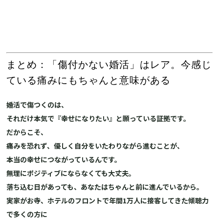
まとめ：「傷付かない婚活」はレア。今感じ
ている痛みにもちゃんと意味がある
婚活で傷つくのは、
それだけ本気で『幸せになりたい』と願っている証拠です。
だからこそ、
痛みを恐れず、優しく自分をいたわりながら進むことが、
本当の幸せにつながっているんです。
無理にポジティブにならなくても大丈夫。
落ち込む日があっても、あなたはちゃんと前に進んでいるから。
実家がお寺、ホテルのフロントで年間1万人に接客してきた傾聴力
で多くの方に